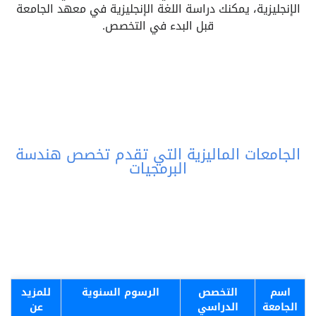
الإنجليزية، يمكنك دراسة اللغة الإنجليزية في معهد الجامعة
قبل البدء في التخصص.
الجامعات الماليزية التي تقدم تخصص هندسة
البرمجيات
اسم
التخصص
الرسوم السنوية
للمزيد
الجامعة
الدراسي
عن