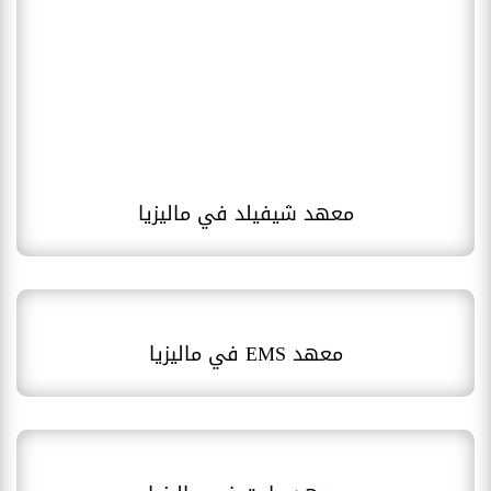
معهد شيفيلد في ماليزيا
معهد EMS في ماليزيا