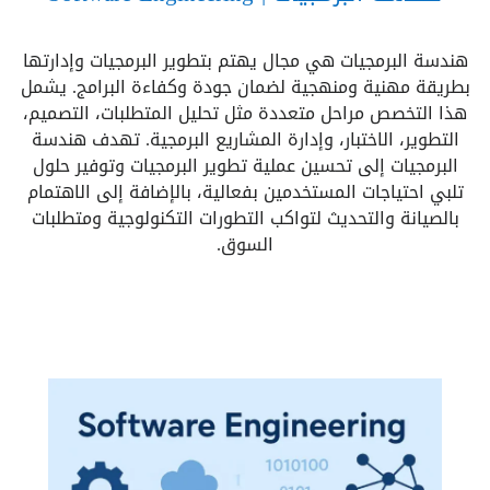
هندسة البرمجيات هي مجال يهتم بتطوير البرمجيات وإدارتها
بطريقة مهنية ومنهجية لضمان جودة وكفاءة البرامج. يشمل
هذا التخصص مراحل متعددة مثل تحليل المتطلبات، التصميم،
التطوير، الاختبار، وإدارة المشاريع البرمجية. تهدف هندسة
البرمجيات إلى تحسين عملية تطوير البرمجيات وتوفير حلول
تلبي احتياجات المستخدمين بفعالية، بالإضافة إلى الاهتمام
بالصيانة والتحديث لتواكب التطورات التكنولوجية ومتطلبات
السوق.