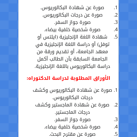
صورة عن شهادة البكالوريوس.
صورة عن درجات البكالوريوس.
صورة جواز السفر.
صورة شخصية خلفية بيضاء.
شهادة اللغة الإنجليزية (ايلتس أو
توفل) أو دراسة اللغة الإنجليزية في
معهد الجامعة، أو تقديم ورقة من
الجامعة السابقة بأن الطالب أكمل
دراسة البكالوريوس باللغة الإنجليزية.
الأوراق المطلوبة لدراسة الدكتوراه:
صورة عن شهادة البكالوريوس وكشف
درجات البكالوريوس.
صورة عن شهادة الماجستير وكشف
درجات الماجستير.
صورة جواز السفر.
صورة شخصية خلفية بيضاء.
صورة عن مقترح البحث.