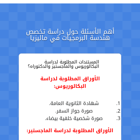
أهم الأسئلة حول دراسة تخصص
هندسة البرمجيات في ماليزيا
المستندات المطلوبة لدراسة
البكالوريوس والماجستير والدكتوراه؟
الأوراق المطلوبة لدراسة
البكالوريوس:
شهادة الثانوية العامة.
صورة جواز السفر.
صورة شخصية خلفية بيضاء.
الأوراق المطلوبة لدراسة الماجستير: