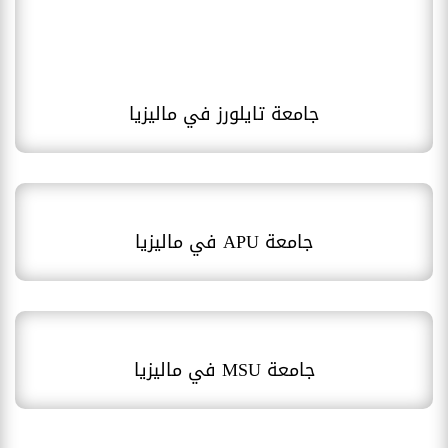
جامعة تايلورز في ماليزيا
جامعة APU في ماليزيا
جامعة MSU في ماليزيا