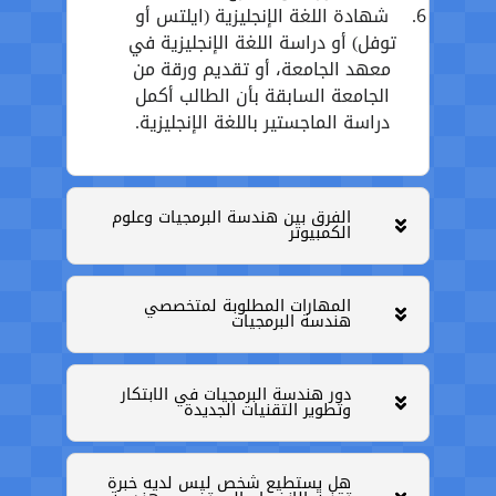
شهادة اللغة الإنجليزية (ايلتس أو
توفل) أو دراسة اللغة الإنجليزية في
معهد الجامعة، أو تقديم ورقة من
الجامعة السابقة بأن الطالب أكمل
دراسة الماجستير باللغة الإنجليزية.
الفرق بين هندسة البرمجيات وعلوم
الكمبيوتر
المهارات المطلوبة لمتخصصي
هندسة البرمجيات
دور هندسة البرمجيات في الابتكار
وتطوير التقنيات الجديدة
هل يستطيع شخص ليس لديه خبرة