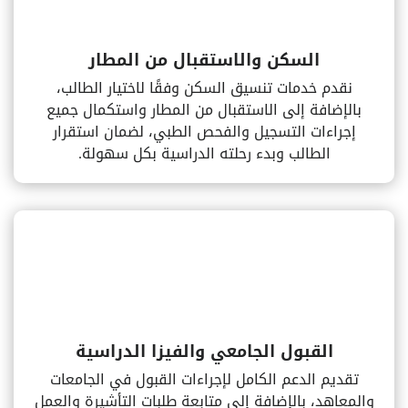
السكن والاستقبال من المطار
نقدم خدمات تنسيق السكن وفقًا لاختيار الطالب،
بالإضافة إلى الاستقبال من المطار واستكمال جميع
إجراءات التسجيل والفحص الطبي، لضمان استقرار
الطالب وبدء رحلته الدراسية بكل سهولة.
القبول الجامعي والفيزا الدراسية
تقديم الدعم الكامل لإجراءات القبول في الجامعات
والمعاهد، بالإضافة إلى متابعة طلبات التأشيرة والعمل