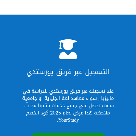

التسجيل عبر فريق يورستدي
عند تسجيلك عبر فريق يورستدي للدراسة في
ماليزيا , سواء معاهد لغة انجليزية او جامعية
سوف تحصل على جميع خدمات مكتبنا مجاناً ..
ملاحظة هذا عرض لعام 2025 كود الخصم
YourStudy.