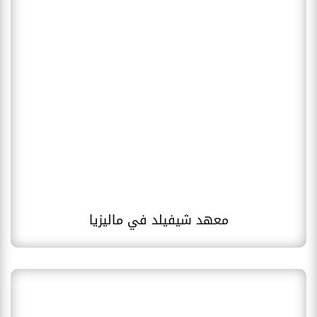
معهد شيفيلد في ماليزيا