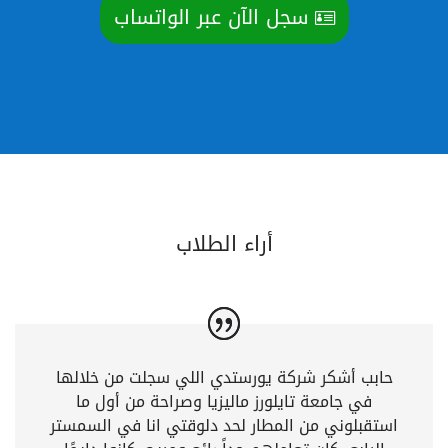
سجل الآن عبر الواتساب
أراء الطلاب
حابب أشكر شركة يورستدي اللي سجلت من خلالها
في جامعة تايلورز ماليزيا وصراحة من أول ما
استقبلوني من المطار لحد دلوقتي انا في السمستر