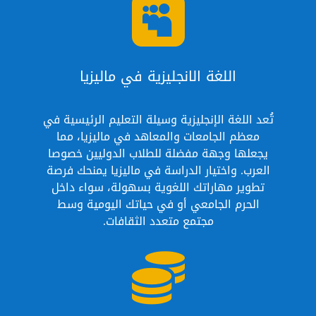

اللغة الانجليزية في ماليزيا
تُعد اللغة الإنجليزية وسيلة التعليم الرئيسية في
معظم الجامعات والمعاهد في ماليزيا، مما
يجعلها وجهة مفضلة للطلاب الدوليين خصوصا
العرب. واختيار الدراسة في ماليزيا يمنحك فرصة
تطوير مهاراتك اللغوية بسهولة، سواء داخل
الحرم الجامعي أو في حياتك اليومية وسط
مجتمع متعدد الثقافات.
