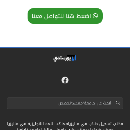
اضغط هنا للتواصل معنا
فيسبوك
مواقع التواصل
البحث عن:
مكتب تسجيل طلاب في ماليزيا
معاهد اللغة الانجليزية في ماليزيا
معهد شيفيلد
معهد برايت
جامعات ماليزيا
جامعة تايلورز