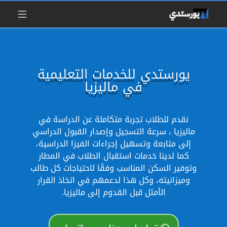
يورستدي للخدمات التعليمية
في ماليزيا
نقدم للطلاب تجربة متكاملة عن الدراسة في
ماليزيا ، سرعة التسجيل وإصدار القبول الدراسي
إلى متابعة وتسهيل إجراءات الفيزا الدراسية،
كما لدينا خدمات استقبال الطلاب في المطار
وتوفير السكن المناسب وفقًا لاحتياجات كل طالب
وميزانيته، وكل هذا لدعمهم في اتخاذ القرار
الأمثل قبل القدوم إلى ماليزيا.