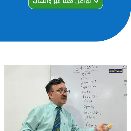
تواصل معنا عبر واتساب