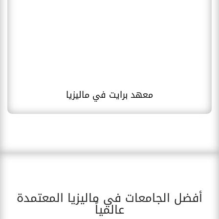
معهد برايت في ماليزيا
أفضل الجامعات في ماليزيا المعتمدة
عالمياً