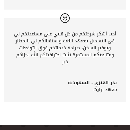
أحب أشكر شركتكم من كل قلبي على مساعدتكم لي
في التسجيل بمعهد اللغة واستقبالكم لي بالمطار
وتوفير السكن، صراحة خدماتكم فوق التوقعات
ومتابعتكم المستمرة تثبت احترافيتكم الله يجزاكم
خير
بدر العنزي - السعودية
معهد برايت