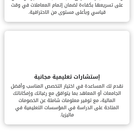
على تسريعها بكفاءة لضمان إتمام المعاملات في وقت
قياسي وبأعلى مستوى من الاحترافية.
إستشارات تعليمية مجانية
نقدم لك المساعدة في اختيار التخصص المناسب وأفضل
الجامعات أو المعاهد بما يتوافق مع رغباتك وإمكاناتك
المالية، مع توفير معلومات شاملة عن الخصومات
المتاحة على الدراسة في المؤسسات التعليمية في
ماليزيا.