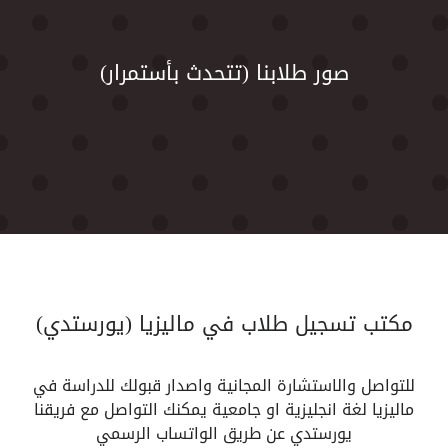
صور طلابنا (تتحدث بأستمرار)
مكتب تسجيل طلاب في ماليزيا (يورستدي)
للتواصل والاستشارة المجانية واصدار قبولك للدراسة في
ماليزيا لغة انجليزية او جامعية يمكنك التواصل مع فريقنا
يورستدي عن طريق الواتساب الرسمي