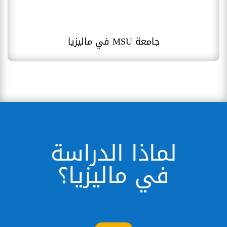
جامعة MSU في ماليزيا
لماذا الدراسة
في ماليزيا؟