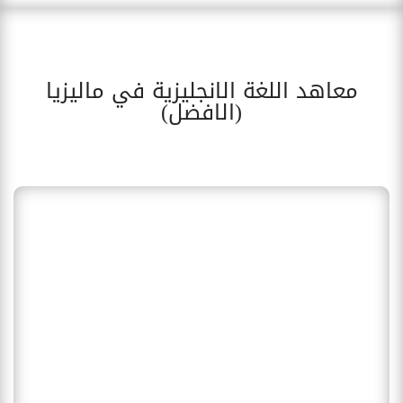
معاهد اللغة الانجليزية في ماليزيا
(الافضل)