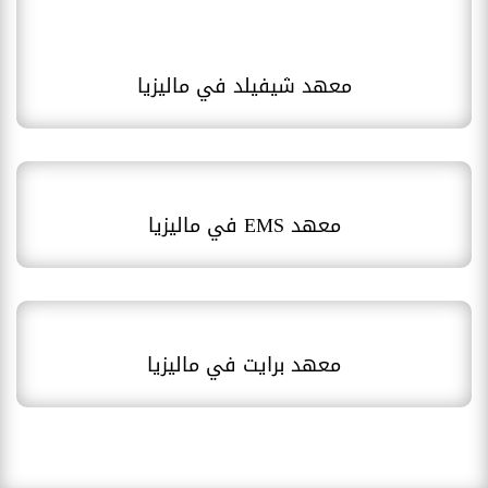
معهد شيفيلد في ماليزيا
معهد EMS في ماليزيا
معهد برايت في ماليزيا