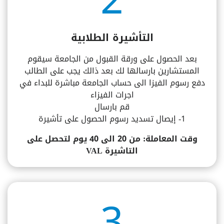
2
التأشيرة الطلابية
بعد الحصول على ورقة القبول من الجامعة سيقوم
المستشارين بارسالها لك بعد ذالك يجب على الطالب
دفع رسوم الفيزا الى حساب الجامعة مباشرة للبداء في
اجرات الفيزاء
قم بارسال
1- إيصال تسديد رسوم الحصول على تأشيرة
وقت المعاملة: من 20 الى 40 يوم لتحصل على
التاشيرة VAL
3