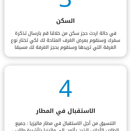
السكن
في حالة اردت حجز سكن من خلالنا قم بارسال تذكرة
سفرك وسنقوم بعرض الغرف المتاحة لك لكي تختار نوع
الغرفة التي تريدها وسنقوم بحجز الغرفة لك مسبقا
4
الاستقبال في المطار
التنسيق من أجل الاستقبال في مطار ماليزيا : جميع
الطلاب الأجانب الذين يأتون إلى ماليزيا بتأشيرة طالب ،