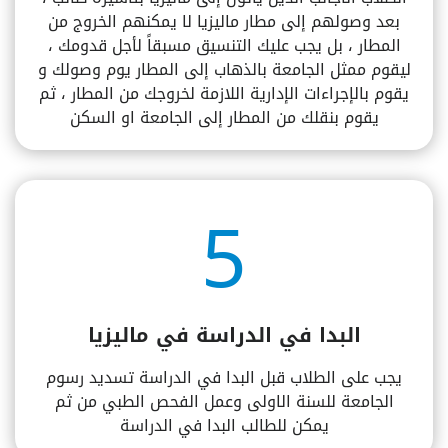
بعد وصولهم إلى مطار ماليزيا لا يمكنهم الخروج من
المطار ، بل يجب عليك التنسيق مسبقاً لأجل قدومك ،
ليقوم ممثل الجامعة بالذهاب إلى المطار يوم وصولك و
يقوم بالإجراءات الإدارية اللازمة لخروجك من المطار ، ثم
يقوم بنقلك من المطار إلى الجامعة او السكن​
5
البدا في الدراسة في ماليزيا
يجب على الطلاب قبل البدا في الدراسة تسديد رسوم
الجامعة للسنة الاولى وعمل الفحص الطبي من ثم
يمكن للطالب البدا في الدراسة