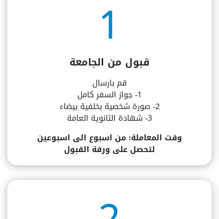
1
قبول من الجامعة
قم بارسال
1- جواز السفر كامل
2- صورة شخصية بخلفية بيضاء
3- شهادة الثانوية العامة
وقت المعاملة: من اسبوع الى اسبوعين
لتحصل على ورقة القبول