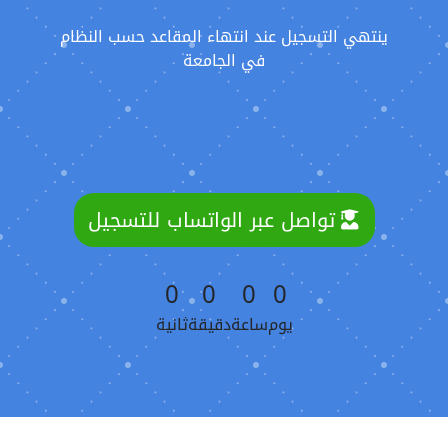
ينتهي التسجيل عند انتهاء المقاعد حسب النظام
في الجامعة
تواصل عبر الواتساب للتسجيل
0
0
0
0
يوم
ساعة
دقيقة
ثانية