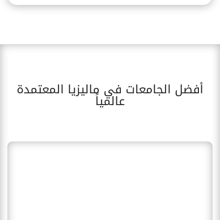
أفضل الجامعات في ماليزيا المعتمدة
عالمياً