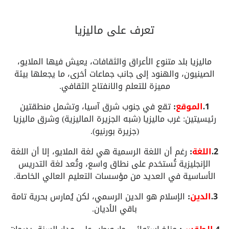
تعرف على ماليزيا
ماليزيا بلد متنوع الأعراق والثقافات، يعيش فيها الملايو،
الصينيون، والهنود إلى جانب جماعات أخرى، ما يجعلها بيئة
مميزة للتعلم والانفتاح الثقافي.
1.
الموقع
:
تقع في جنوب شرق آسيا، وتشمل منطقتين
رئيسيتين: غرب ماليزيا (شبه الجزيرة الماليزية) وشرق ماليزيا
(جزيرة بورنيو).
2.
اللغة
:
رغم أن اللغة الرسمية هي لغة الملايو، إلا أن اللغة
الإنجليزية تُستخدم على نطاق واسع، وتُعد لغة التدريس
الأساسية في العديد من مؤسسات التعليم العالي الخاصة.
3.
الدين
:
الإسلام هو الدين الرسمي، لكن يُمارس بحرية تامة
باقي الأديان.