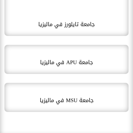
جامعة تايلورز في ماليزيا
جامعة APU في ماليزيا
جامعة MSU في ماليزيا