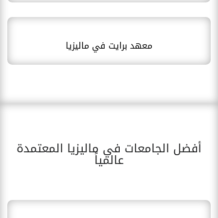
معهد برايت في ماليزيا
أفضل الجامعات في ماليزيا المعتمدة
عالمياً