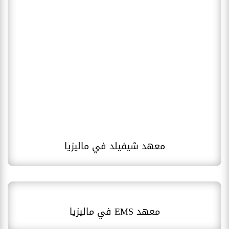
معهد شيفيلد في ماليزيا
معهد EMS في ماليزيا