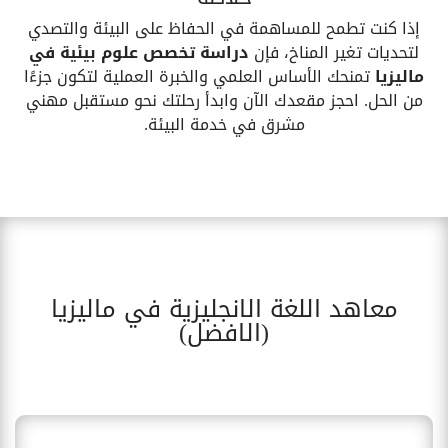
إذا كنت تطمح للمساهمة في الحفاظ على البيئة والتصدي
لتحديات تغير المناخ، فإن
دراسة تخصص علوم بيئية في
ماليزيا
تمنحك الأساس العلمي والخبرة العملية لتكون جزءًا
من الحل. احجز مقعدك الآن وابدأ رحلتك نحو مستقبل مهني
مشرق في خدمة البيئة.
معاهد اللغة الانجليزية في ماليزيا
(الافضل)