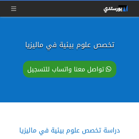
تخصص علوم بيئية في ماليزيا
تواصل معنا واتساب للتسجيل
دراسة تخصص علوم بيئية في ماليزيا