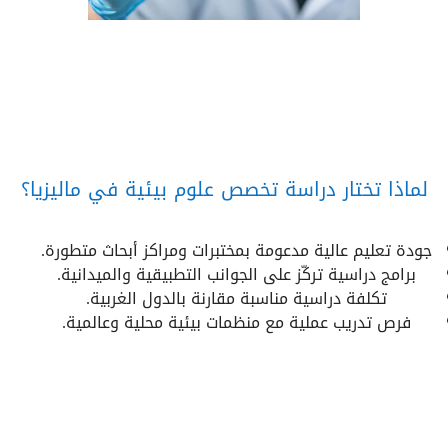
لماذا تختار دراسة تخصص علوم بيئية في ماليزيا؟
جودة تعليم عالية مدعومة بمختبرات ومراكز أبحاث متطورة.
برامج دراسية تركّز على الجوانب التطبيقية والميدانية.
تكلفة دراسية مناسبة مقارنة بالدول الغربية.
فرص تدريب عملية مع منظمات بيئية محلية وعالمية.