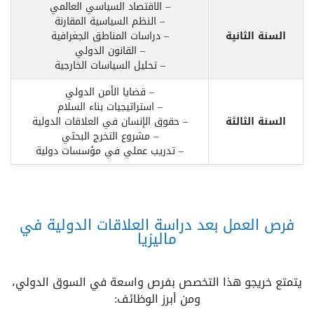
– الاقتصاد السياسي العالمي
– النظم السياسية المقارنة
السنة الثانية
– دراسات المناطق الجغرافية
– القانون الدولي
– تحليل السياسات الخارجية
– قضايا الأمن الدولي
– استراتيجيات بناء السلام
السنة الثالثة
– حقوق الإنسان في العلاقات الدولية
– مشروع التخرج البحثي
– تدريب عملي في مؤسسات دولية
فرص العمل بعد دراسة العلاقات الدولية في
ماليزيا
يتمتع خريجو هذا التخصص بفرص واسعة في السوق الدولي،
ومن أبرز الوظائف: