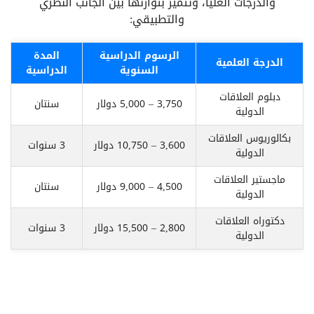
والدرجات العليا، وتتميز بتوازنها بين الجانب النظري
والتطبيقي:
الرسوم الدراسية
المدة
الدرجة العلمية
السنوية
الدراسية
دبلوم العلاقات
3,750 – 5,000 دولار
سنتان
الدولية
بكالوريوس العلاقات
3,600 – 10,750 دولار
3 سنوات
الدولية
ماجستير العلاقات
4,500 – 9,000 دولار
سنتان
الدولية
دكتوراه العلاقات
2,800 – 15,500 دولار
3 سنوات
الدولية