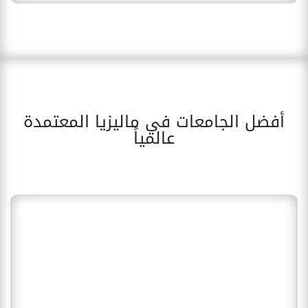
أفضل الجامعات في ماليزيا المعتمدة
عالمياً