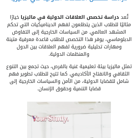
تُعد
دراسة تخصص العلاقات الدولية في ماليزيا
خيارًا
مثاليًا للطلاب الذين يتطلعون لفهم الديناميكيات التي تحكم
المشهد العالمي. من السياسات الخارجية إلى التفاوض
الدبلوماسي، يوفر هذا التخصص للطلاب قاعدة معرفية متينة
ومهارات تحليلية ضرورية لفهم العلاقات بين الدول
والمنظمات الدولية.
تمثل ماليزيا بيئة تعليمية غنية بالفرص، حيث تجمع بين التنوع
الثقافي والانفتاح الأكاديمي. كما تتيح للطلاب تطوير فهم
شامل للقضايا الدولية، من الأمن والسياسات الخارجية إلى
قضايا التنمية وحقوق الإنسان.