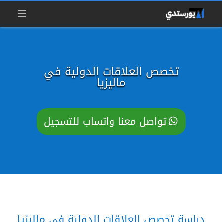
تخصص العلاقات الدولية في
ماليزيا
تواصل معنا واتساب للتسجيل
دراسة تخصص العلاقات الدولية في ماليزيا