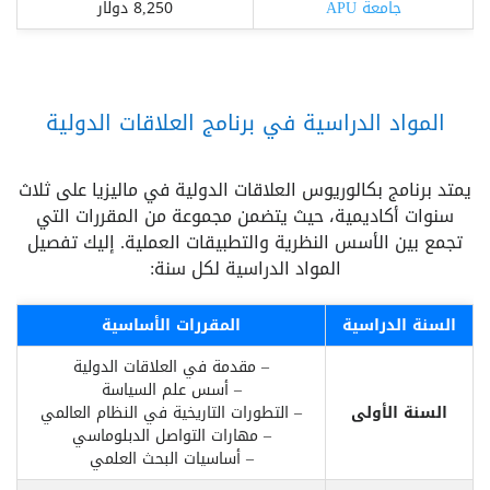
جامعة APU
8,250 دولار
المواد الدراسية في برنامج العلاقات الدولية
يمتد برنامج بكالوريوس العلاقات الدولية في ماليزيا على ثلاث
سنوات أكاديمية، حيث يتضمن مجموعة من المقررات التي
تجمع بين الأسس النظرية والتطبيقات العملية. إليك تفصيل
المواد الدراسية لكل سنة:
السنة الدراسية
المقررات الأساسية
– مقدمة في العلاقات الدولية
– أسس علم السياسة
السنة الأولى
– التطورات التاريخية في النظام العالمي
– مهارات التواصل الدبلوماسي
– أساسيات البحث العلمي