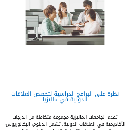
نظرة على البرامج الدراسية لتخصص العلاقات
الدولية في ماليزيا
تقدم الجامعات الماليزية مجموعة متكاملة من الدرجات
الأكاديمية في العلاقات الدولية، تشمل الدبلوم، البكالوريوس،