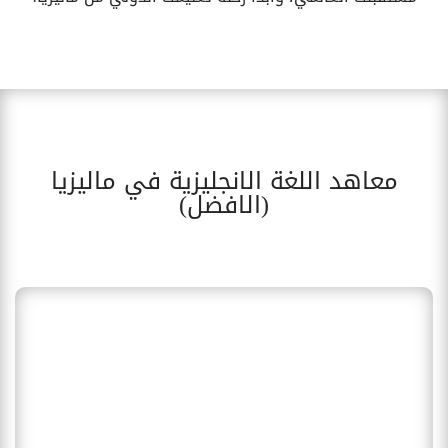
معاهد اللغة الانجليزية في ماليزيا
(الافضل)