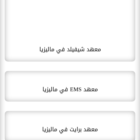
معهد شيفيلد في ماليزيا
معهد EMS في ماليزيا
معهد برايت في ماليزيا