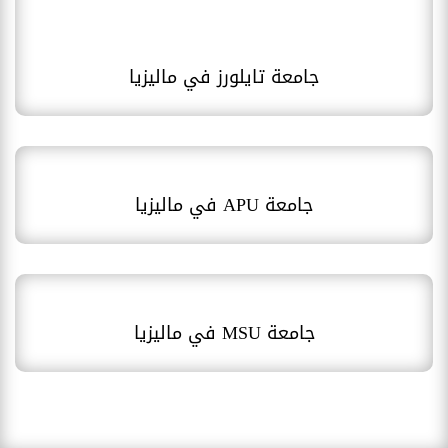
جامعة تايلورز في ماليزيا
جامعة APU في ماليزيا
جامعة MSU في ماليزيا