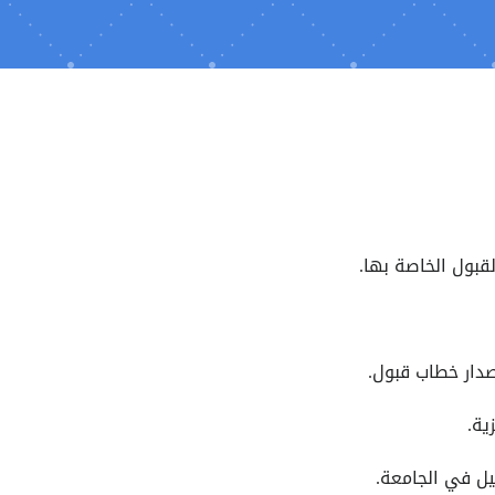
قبول الخاصة بها.
صدار خطاب قبول.
ية.
يل في الجامعة.