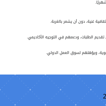
ثقافية غنية، دون أن يشعر بالغربة.
 تقديم الطلبات، ودعمهم في التوجيه الأكاديمي.
للغوية، ويؤهلهم لسوق العمل الدولي.