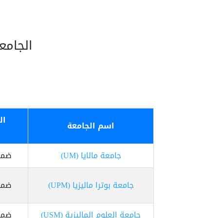
الجامع
ال
اسم الجامعة
جامعة مالايا (UM)
ضمن أف
جامعة بوترا ماليزيا (UPM)
ضمن أف
جامعة العلوم الماليزية (USM)
ضمن أف