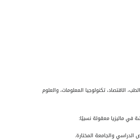
طب، الاقتصاد، تكنولوجيا المعلومات، والعلوم
ة في ماليزيا معقولة نسبيًا: