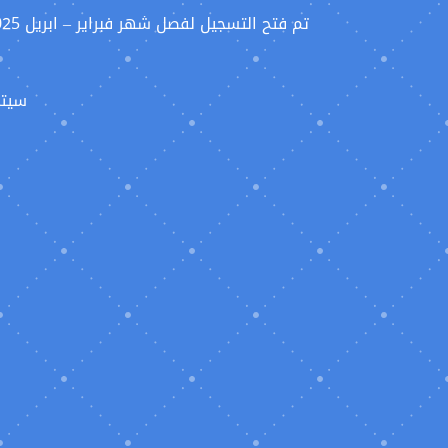
سيتم تحدي