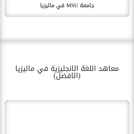
جامعة MSU في ماليزيا
معاهد اللغة الانجليزية في ماليزيا
(الافضل)