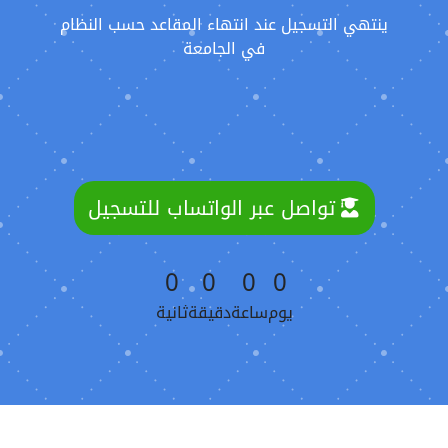
ينتهي التسجيل عند انتهاء المقاعد حسب النظام
في الجامعة
تواصل عبر الواتساب للتسجيل
0
0
0
0
يوم
ساعة
دقيقة
ثانية