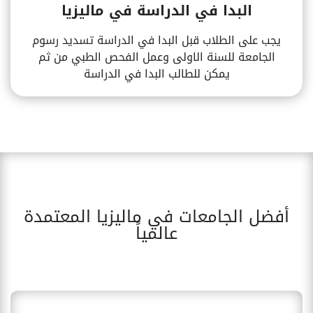
البدا في الدراسة في ماليزيا
يجب على الطلاب قبل البدا في الدراسة تسديد رسوم
الجامعة للسنة الاولى وعمل الفحص الطبي من ثم
يمكن للطالب البدا في الدراسة
أفضل الجامعات في ماليزيا المعتمدة
عالمياً