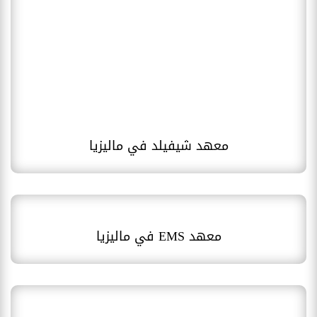
معهد شيفيلد في ماليزيا
معهد EMS في ماليزيا