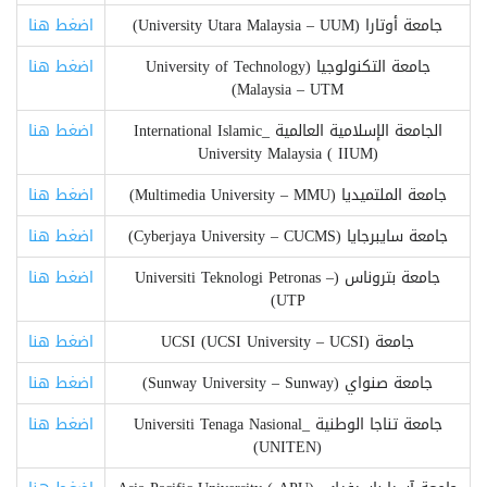
جامعة أوتارا (University Utara Malaysia – UUM)
اضغط هنا
جامعة التكنولوجيا (University of Technology
اضغط هنا
Malaysia – UTM)
الجامعة الإسلامية العالمية _International Islamic
اضغط هنا
University Malaysia ( IIUM)
جامعة الملتميديا (Multimedia University – MMU)
اضغط هنا
جامعة سايبرجايا (Cyberjaya University – CUCMS)
اضغط هنا
جامعة بتروناس (Universiti Teknologi Petronas –
اضغط هنا
UTP)
جامعة UCSI (UCSI University – UCSI)
اضغط هنا
جامعة صنواي (Sunway University – Sunway)
اضغط هنا
جامعة تناجا الوطنية _Universiti Tenaga Nasional
اضغط هنا
(UNITEN)