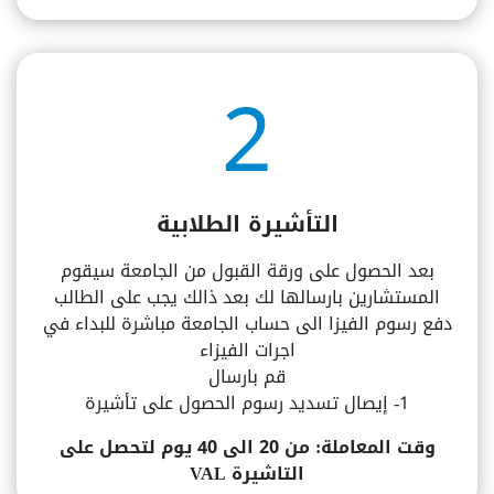
2
التأشيرة الطلابية
بعد الحصول على ورقة القبول من الجامعة سيقوم
المستشارين بارسالها لك بعد ذالك يجب على الطالب
دفع رسوم الفيزا الى حساب الجامعة مباشرة للبداء في
اجرات الفيزاء
قم بارسال
1- إيصال تسديد رسوم الحصول على تأشيرة
وقت المعاملة: من 20 الى 40 يوم لتحصل على
التاشيرة VAL