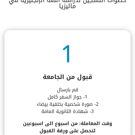
ماليزيا
1
قبول من الجامعة
قم بارسال
1- جواز السفر كامل
2- صورة شخصية بخلفية بيضاء
3- شهادة الثانوية العامة
وقت المعاملة: من اسبوع الى اسبوعين
لتحصل على ورقة القبول