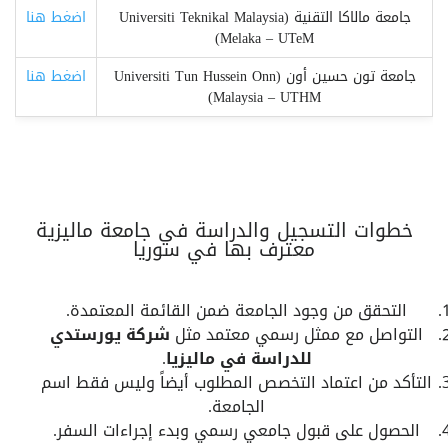
جامعة مالاكا التقنية (Universiti Teknikal Malaysia
اضغط هنا
Melaka – UTeM)
جامعة تون حسين أون (Universiti Tun Hussein Onn
اضغط هنا
Malaysia – UTHM)
خطوات التسجيل والدراسة في جامعة ماليزية
معترف بها في سوريا
التحقق من وجود الجامعة ضمن القائمة المعتمدة.
التواصل مع ممثل رسمي معتمد مثل
شركة يورستدي
للدراسة في ماليزيا
.
التأكد من اعتماد التخصص المطلوب أيضاً وليس فقط اسم
الجامعة.
الحصول على قبول جامعي رسمي وبدء إجراءات السفر.