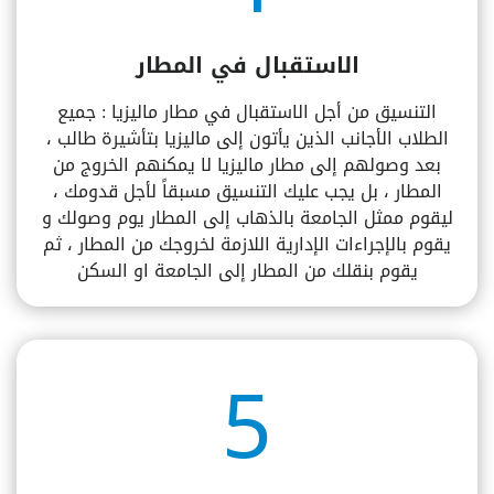
الاستقبال في المطار
التنسيق من أجل الاستقبال في مطار ماليزيا : جميع
الطلاب الأجانب الذين يأتون إلى ماليزيا بتأشيرة طالب ،
بعد وصولهم إلى مطار ماليزيا لا يمكنهم الخروج من
المطار ، بل يجب عليك التنسيق مسبقاً لأجل قدومك ،
ليقوم ممثل الجامعة بالذهاب إلى المطار يوم وصولك و
يقوم بالإجراءات الإدارية اللازمة لخروجك من المطار ، ثم
يقوم بنقلك من المطار إلى الجامعة او السكن​
5