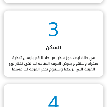
3
السكن
في حالة اردت حجز سكن من خلالنا قم بارسال تذكرة
سفرك وسنقوم بعرض الغرف المتاحة لك لكي تختار نوع
الغرفة التي تريدها وسنقوم بحجز الغرفة لك مسبقا
4