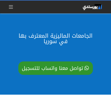
الجامعات الماليزية المعترف بها
في سوريا
تواصل معنا واتساب للتسجيل